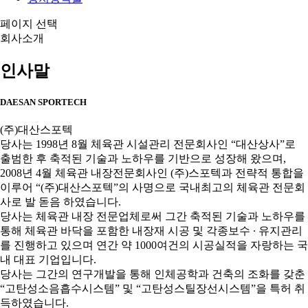
페이지 선택
회사소개
인사말
DAESAN SPORTECH
(주)대산스포텍
당사는 1998년 8월 체육관 시설관리 전문회사인 “대산상사”로
출범한 후 축적된 기술과 노하우를 기반으로 성장해 왔으며,
2008년 4월 체육관 내장전문회사인 (주)스포텍과 전략적 통합을
이루어 “(주)대산스포텍”의 사명으로 국내최고의 체육관 전문회
사로 발 돋음 하였습니다.
당사는 체육관 내장 전문업체로써 그간 축적된 기술과 노하우를
통해 체육관 바닥을 포함한 내장재 시공 및 각종보수 ∙ 유지관리
를 진행하고 있으며 연간 약 1000여건의 시공실적을 자랑하는 국
내 대표 기업입니다.
당사는 그간의 연구개발을 통해 인체공학과 건축의 조화를 갖춘
“고탄성소음흡수시스템” 및 “고탄성스틸장선시스템”을 특허 취
득하였습니다.