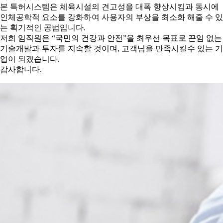
본 특허시스템은 체육시설의 견고성을 대폭 향상시킴과 동시에
인체공학적 요소를 강화하여 사용자의 부상을 최소화 해줄 수 있
는 획기적인 공법입니다.
저희 임직원은 “국민의 건강과 안전”을 최우선 목표로 끈임 없는
기술개발과 투자를 지속할 것이며, 고객님을 만족시킬수 있는 기
업이 되겠습니다.
감사합니다.